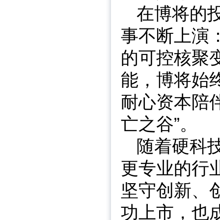
在博将的
事不断上演
的可控核聚变
能，博将始终
耐心资本陪
亡之谷”。
随着硬科
更专业的行
坚守创新、
功上市，也