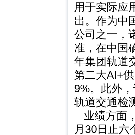
用于实际应
出。作为中
公司之一，
准，在中国确
年集团轨道
第二大AI+
9%。此外，
轨道交通检
业绩方面，2
月30日止六