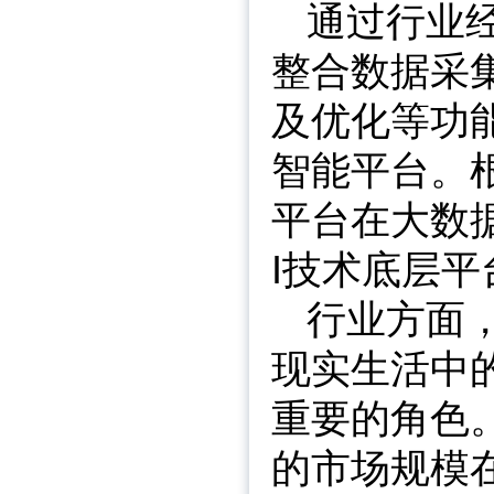
通过行业
整合数据采
及优化等功能
智能平台。根
平台在大数
I技术底层
行业方面
现实生活中
重要的角色
的市场规模在