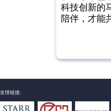
科技创新的
陪伴，才能
友情链接: