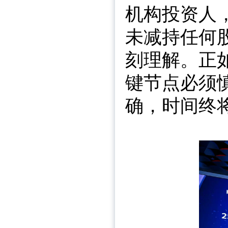
机构投资人
未减持任何
刻理解。正
键节点必须
确，时间终