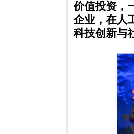
价值投资，
企业，在人
科技创新与