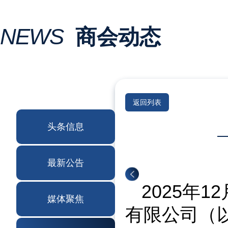
NEWS
商会动态
返回列表
头条信息
最新公告
2025年
媒体聚焦
有限公司（以