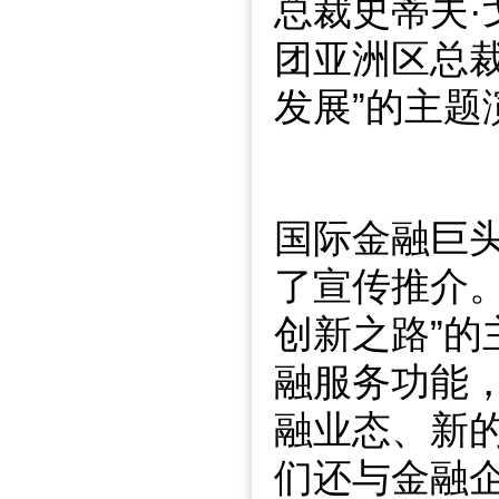
总裁史蒂夫·
团亚洲区总裁
发展”的主题
国际金融巨头
了宣传推介
创新之路”
融服务功能
融业态、新的
们还与金融