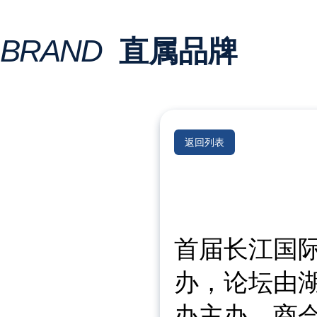
BRAND
直属品牌
返回列表
首届长江国际
办，论坛由
办主办，商