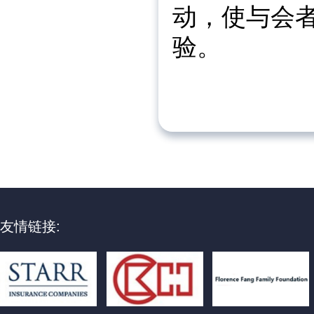
动，使与会
验。
友情链接: