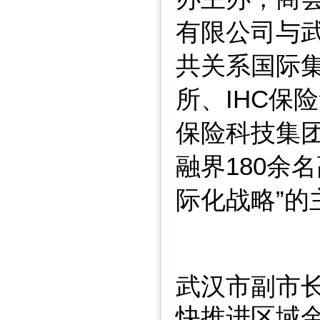
有限公司与
共关系国际
所、IHC保险
保险科技集
融界180余
际化战略”
武汉市副市
快推进区域