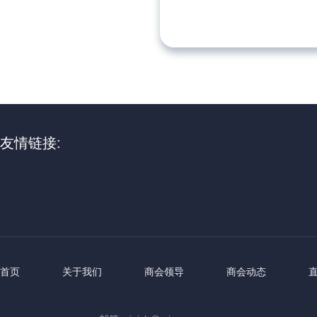
友情链接:
首页
关于我们
商会领导
商会动态