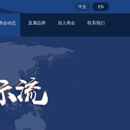
中文
EN
商会动态
直属品牌
加入商会
联系我们