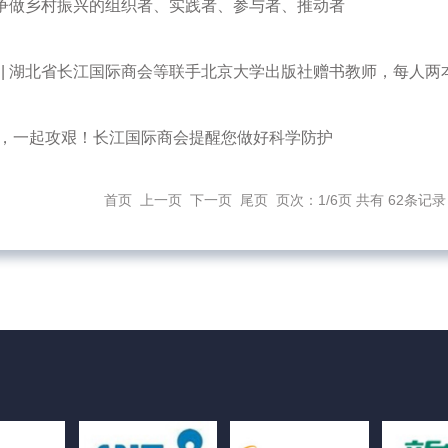
| 争做乡村振兴的组织者、实践者、参与者、推动者
 | 湖北省长江国际商会等联手北京大学出版社赠书教师，每人两
，一起攻艰！长江国际商会提醒您做好科学防护
首页
上一页
下一页
尾页
页次：1/6页 共有 62条记录