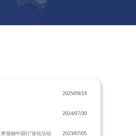
2025/09/19
2024/07/30
“世界领袖中国行”首站活动
2023/07/05