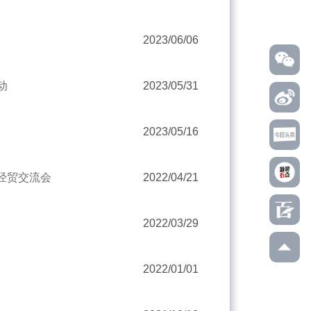
2023/06/06
动
2023/05/31
2023/05/16
经贸交流会
2022/04/21
2022/03/29
2022/01/01