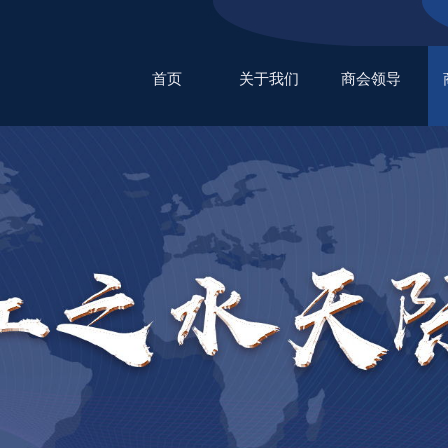
首页
关于我们
商会领导