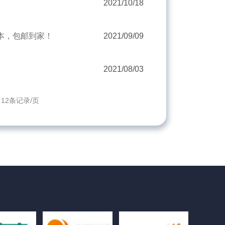
2021/10/18
本，包邮到家！
2021/09/09
2021/08/03
 12条记录/页