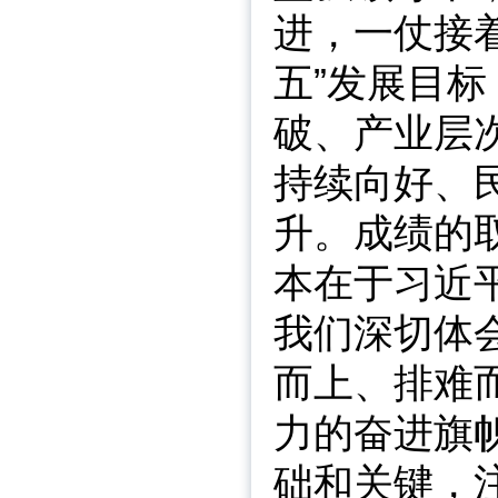
进，一仗接
五”发展目
破、产业层
持续向好、
升。成绩的
本在于习近
我们深切体
而上、排难
力的奋进旗
础和关键，