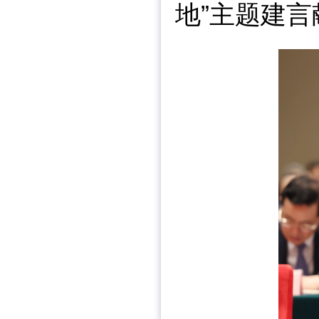
地”主题建言