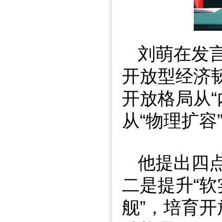
刘萌在发
开放型经济
开放格局从“
从“物理扩容
他提出四
二是提升“软
舰”，培育开