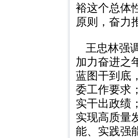
裕这个总体
原则，奋力
王忠林强
加力奋进之
蓝图干到底
委工作要求
实干出政绩
实现高质量
能、实践强