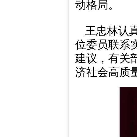
动格局。
王忠林认
位委员联系
建议，有关
济社会高质