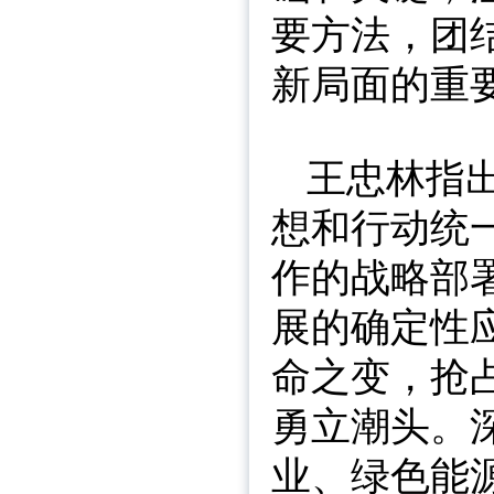
要方法，团
新局面的重
王忠林指
想和行动统
作的战略部
展的确定性
命之变，抢
勇立潮头。
业、绿色能