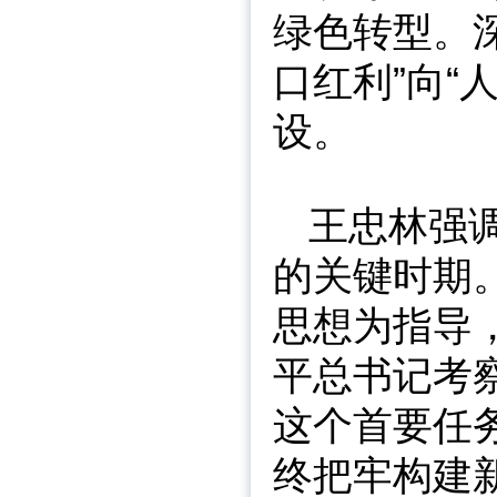
绿色转型。
口红利”向“
设。
王忠林强
的关键时期
思想为指导
平总书记考
这个首要任
终把牢构建