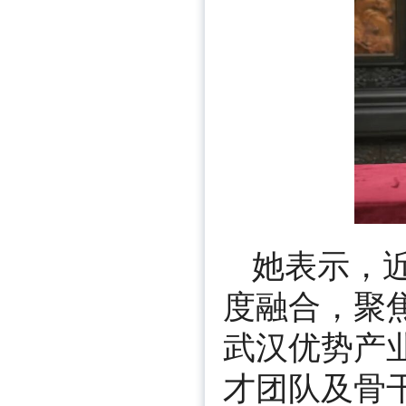
她表示，
度融合，聚
武汉优势产
才团队及骨干