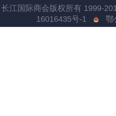
长江国际商会版权所有 1999-2015 All
16016435号-1
鄂公网