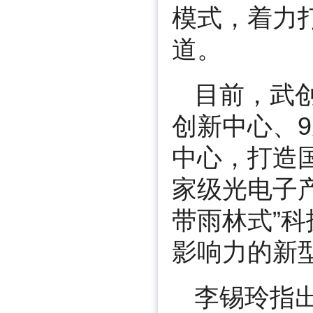
模式，着力
道。
目前，武创
创新中心、
中心，打造
家级光电子
带雨林式”
影响力的新
李锡玲指