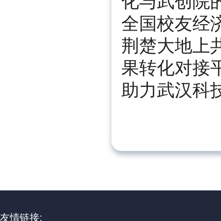
化与武创院
全国校友经
荆楚大地上
果转化对接平
助力武汉科
友情链接: