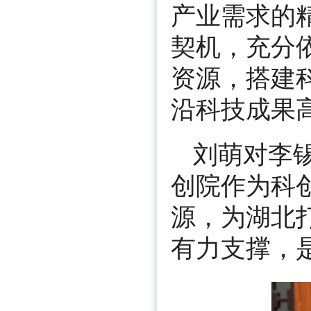
产业需求的
契机，充分
资源，搭建
沿科技成果
刘萌对李
创院作为科
源，为湖北
有力支撑，