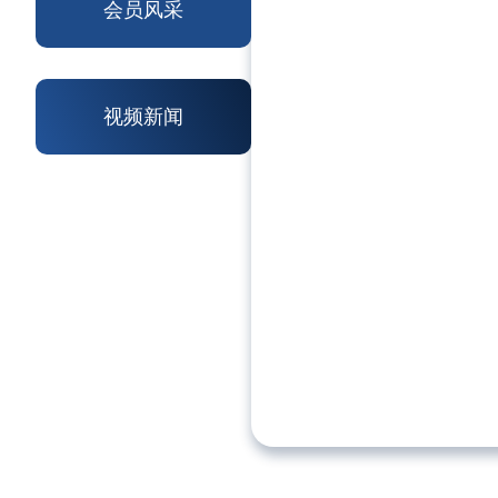
会员风采
视频新闻