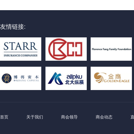
友情链接:
首页
关于我们
商会领导
商会动态