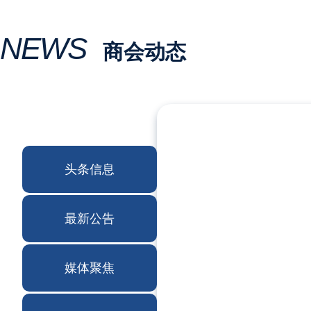
NEWS
商会动态
头条信息
最新公告
媒体聚焦