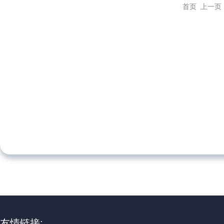
首页
上一页
友情链接: