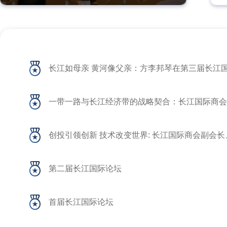
长江如母亲 黄河像父亲：方李邦琴在第三届长江
一带一路与长江经济带的战略契合：长江国际商会
创投引领创新 技术改变世界: 长江国际商会副会
第二届长江国际论坛
首届长江国际论坛