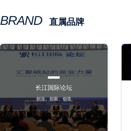
BRAND
直属品牌
长江国际论坛
长江国际论坛
创业、创新、创造
创业、创新、创造