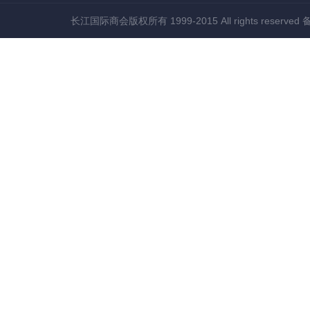
长江国际商会版权所有 1999-2015 All rights reserved
备